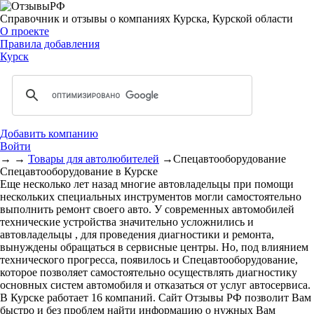
Справочник и отзывы о компаниях Курска, Курской области
О проекте
Правила добавления
Курск
Добавить компанию
Войти
→
→
Товары для автолюбителей
→
Спецавтооборудование
Спецавтооборудование в Курске
Еще несколько лет назад многие автовладельцы при помощи
нескольких специальных инструментов могли самостоятельно
выполнить ремонт своего авто. У современных автомобилей
технические устройства значительно усложнились и
автовладельцы , для проведения диагностики и ремонта,
вынуждены обращаться в сервисные центры. Но, под влиянием
технического прогресса, появилось и Спецавтооборудование,
которое позволяет самостоятельно осуществлять диагностику
основных систем автомобиля и отказаться от услуг автосервиса.
В Курске работает 16 компаний. Сайт Отзывы РФ позволит Вам
быстро и без проблем найти информацию о нужных Вам