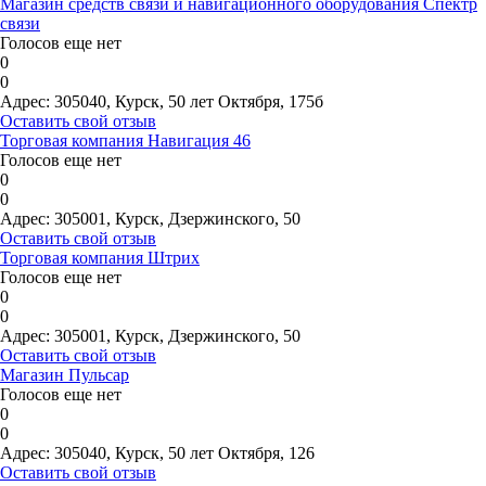
Магазин средств связи и навигационного оборудования Спектр
связи
Голосов еще нет
0
0
Адрес:
305040, Курск, 50 лет Октября, 175б
Оставить свой отзыв
Торговая компания Навигация 46
Голосов еще нет
0
0
Адрес:
305001, Курск, Дзержинского, 50
Оставить свой отзыв
Торговая компания Штрих
Голосов еще нет
0
0
Адрес:
305001, Курск, Дзержинского, 50
Оставить свой отзыв
Магазин Пульсар
Голосов еще нет
0
0
Адрес:
305040, Курск, 50 лет Октября, 126
Оставить свой отзыв