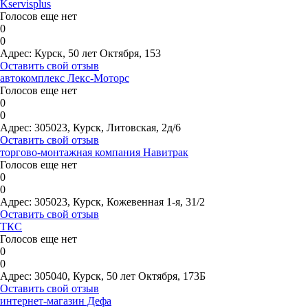
Kservisplus
Голосов еще нет
0
0
Адрес:
Курск, 50 лет Октября, 153
Оставить свой отзыв
автокомплекс Лекс-Моторс
Голосов еще нет
0
0
Адрес:
305023, Курск, Литовская, 2д/6
Оставить свой отзыв
торгово-монтажная компания Навитрак
Голосов еще нет
0
0
Адрес:
305023, Курск, Кожевенная 1-я, 31/2
Оставить свой отзыв
ТКС
Голосов еще нет
0
0
Адрес:
305040, Курск, 50 лет Октября, 173Б
Оставить свой отзыв
интернет-магазин Дефа