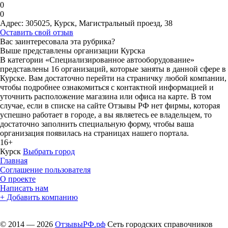
0
0
Адрес:
305025, Курск, Магистральный проезд, 38
Оставить свой отзыв
Вас заинтересовала эта рубрика?
Выше представлены организации Курска
В категории «Специализированное автооборудование»
представлены 16 организаций, которые заняты в данной сфере в
Курске. Вам достаточно перейти на страничку любой компании,
чтобы подробнее ознакомиться с контактной информацией и
уточнить расположение магазина или офиса на карте. В том
случае, если в списке на сайте Отзывы РФ нет фирмы, которая
успешно работает в городе, а вы являетесь ее владельцем, то
достаточно заполнить специальную форму, чтобы ваша
организация появилась на страницах нашего портала.
16+
Курск
Выбрать город
Главная
Соглашение пользователя
О проекте
Написать нам
+ Добавить компанию
© 2014 — 2026
ОтзывыРФ.рф
Сеть городских справочников