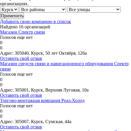
организациях.
Добавить свою компанию в список
Найдено 16 организаций
Магазин Спектр связи
Голосов еще нет
0
0
Адрес:
305040, Курск, 50 лет Октября, 126а
Оставить свой отзыв
Магазин средств связи и навигационного оборудования Спектр
связи
Голосов еще нет
0
0
Адрес:
305001, Курск, Верхняя Луговая, 10а
Оставить свой отзыв
Торгово-монтажная компания Реал-Холод
Голосов еще нет
0
0
Адрес:
305007, Курск, Сумская, 44а
Оставить свой отзыв