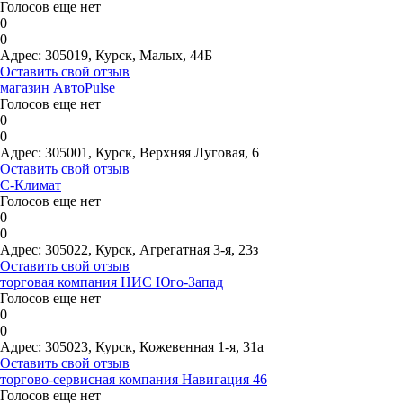
Голосов еще нет
0
0
Адрес:
305019, Курск, Малых, 44Б
Оставить свой отзыв
магазин АвтоPulse
Голосов еще нет
0
0
Адрес:
305001, Курск, Верхняя Луговая, 6
Оставить свой отзыв
С-Климат
Голосов еще нет
0
0
Адрес:
305022, Курск, Агрегатная 3-я, 23з
Оставить свой отзыв
торговая компания НИС Юго-Запад
Голосов еще нет
0
0
Адрес:
305023, Курск, Кожевенная 1-я, 31а
Оставить свой отзыв
торгово-сервисная компания Навигация 46
Голосов еще нет