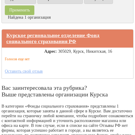
Найдена 1 организация
Курское региональное отделение Фонд
социального страхования РФ
Адрес:
305029, Курск, Никитская, 16
Голосов еще нет
Оставить свой отзыв
Вас заинтересовала эта рубрика?
Выше представлены организации Курска
В категории «Фонды социального страхования» представлены 1
организация, которые заняты в данной сфере в Курске. Вам достаточно
перейти на страничку любой компании, чтобы подробнее ознакомиться
с контактной информацией и уточнить расположение магазина или
офиса на карте. В том случае, если в списке на сайте Отзывы РФ нет
фирмы, которая успешно работает в городе, а вы являетесь ее