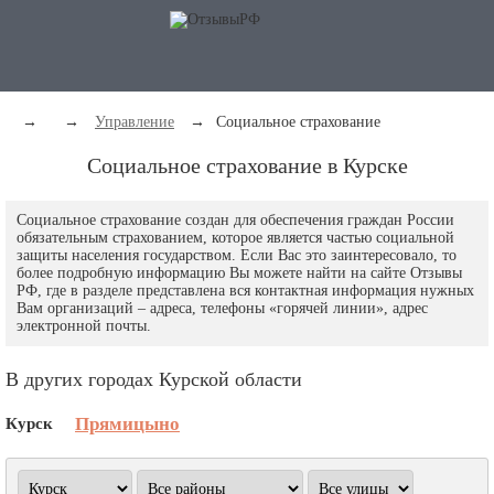
→
→
Управление
→
Социальное страхование
Социальное страхование в Курске
Социальное страхование создан для обеспечения граждан России
обязательным страхованием, которое является частью социальной
защиты населения государством. Если Вас это заинтересовало, то
более подробную информацию Вы можете найти на сайте Отзывы
РФ, где в разделе представлена вся контактная информация нужных
Вам организаций – адреса, телефоны «горячей линии», адрес
электронной почты.
В других городах Курской области
Курск
Прямицыно