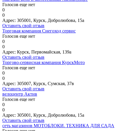
Голосов еще нет
0
0
Адрес:
305001, Курск, Добролюбова, 15а
Оставить свой отзыв
Торговая компания Снегоход сервис
Голосов еще нет
0
0
Адрес:
Курск, Первомайская, 139а
Оставить свой отзыв
Торгово-сервисная компания КурскМото
Голосов еще нет
0
0
Адрес:
305007, Курск, Сумская, 37в
Оставить свой отзыв
велоцентр Актив
Голосов еще нет
0
0
Адрес:
305001, Курск, Добролюбова, 15а
Оставить свой отзыв
сеть магазинов МОТОБЛОКИ. ТЕХНИКА ДЛЯ САДА
Голосов еще нет