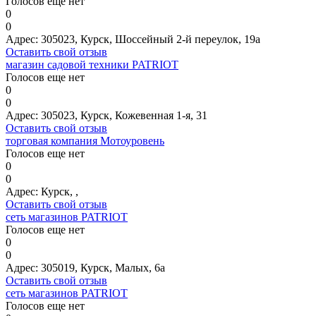
Голосов еще нет
0
0
Адрес:
305023, Курск, Шоссейный 2-й переулок, 19а
Оставить свой отзыв
магазин садовой техники PATRIOT
Голосов еще нет
0
0
Адрес:
305023, Курск, Кожевенная 1-я, 31
Оставить свой отзыв
торговая компания Мотоуровень
Голосов еще нет
0
0
Адрес:
Курск, ,
Оставить свой отзыв
сеть магазинов PATRIOT
Голосов еще нет
0
0
Адрес:
305019, Курск, Малых, 6а
Оставить свой отзыв
сеть магазинов PATRIOT
Голосов еще нет