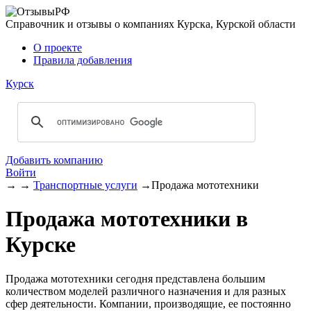
Справочник и отзывы о компаниях Курска, Курской области
О проекте
Правила добавления
Курск
Добавить компанию
Войти
→
→
Транспортные услуги
→
Продажа мототехники
Продажа мототехники в
Курске
Продажа мототехники сегодня представлена большим
количеством моделей различного назначения и для разных
сфер деятельности. Компании, производящие, ее постоянно